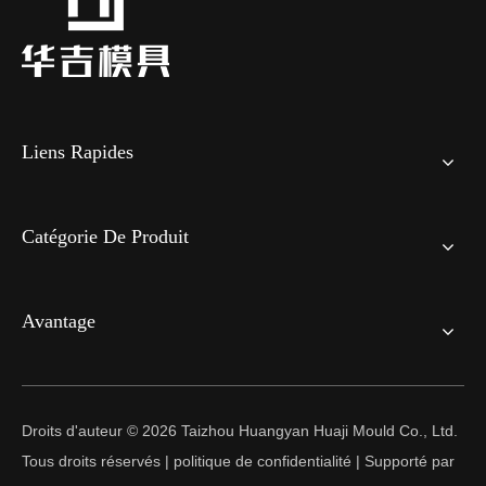
Liens Rapides
Catégorie De Produit
Avantage
Droits d'auteur ©
2026
Taizhou Huangyan Huaji Mould Co., Ltd.
Tous droits réservés |
politique de confidentialité
| Supporté par