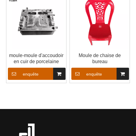
moule-moule d'accoudoir
Moule de chaise de
en cuir de porcelaine
bureau
enquête
enquête