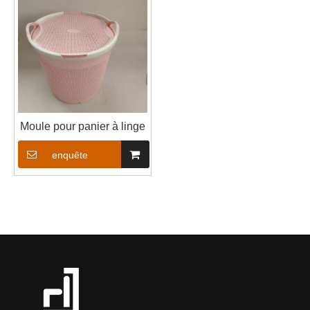
Moule pour panier à linge
enquête