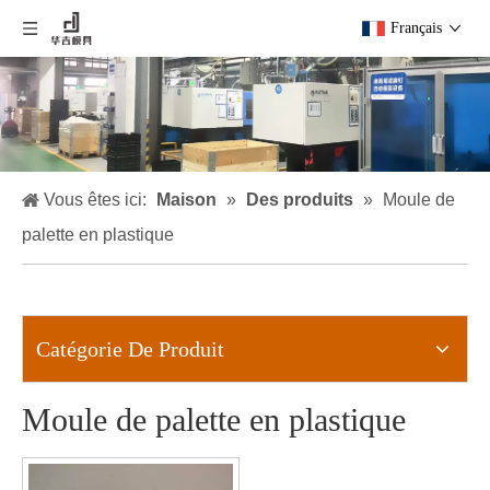
Français
Vous êtes ici:
Maison
»
Des produits
»
Moule de
palette en plastique
Catégorie De Produit
Moule de palette en plastique