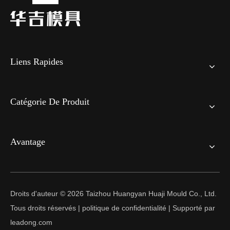
Liens Rapides
Catégorie De Produit
Avantage
Droits d'auteur ©
2026
Taizhou Huangyan Huaji Mould Co., Ltd.
Tous droits réservés |
politique de confidentialité
| Supporté par
leadong.com