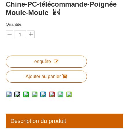
Chine-PC-télécommande-Poignée
Moule-Moule
Quantité:
enquête
Ajouter au panier
Description du produit