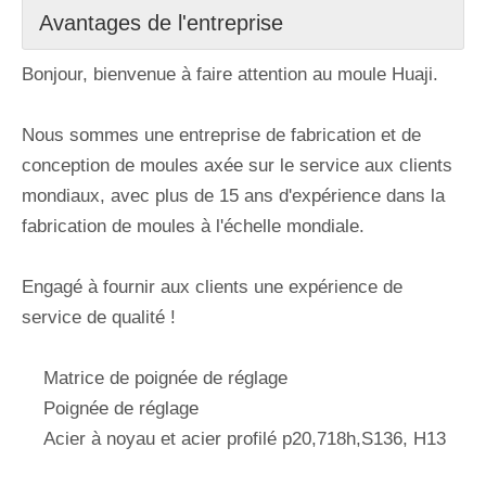
Avantages de l'entreprise
Bonjour, bienvenue à faire attention au moule Huaji.
Nous sommes une entreprise de fabrication et de
conception de moules axée sur le service aux clients
mondiaux, avec plus de 15 ans d'expérience dans la
fabrication de moules à l'échelle mondiale.
Engagé à fournir aux clients une expérience de
service de qualité !
Matrice de poignée de réglage
Poignée de réglage
Acier à noyau et acier profilé p20,718h,S136, H13