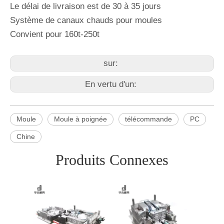
Le délai de livraison est de 30 à 35 jours
Système de canaux chauds pour moules
Convient pour 160t-250t
sur:
En vertu d'un:
Moule
Moule à poignée
télécommande
PC
Chine
Produits Connexes