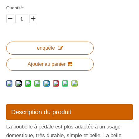
Quantité:
enquête
Ajouter au panier
Description du produit
La poubelle à pédale est plus adaptée à un usage
domestique, très durable, simple et belle. La belle