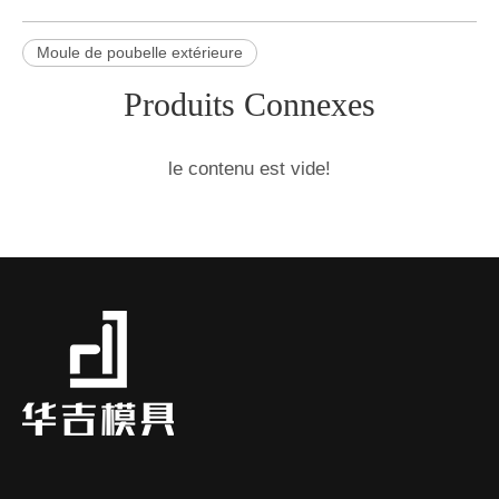
Moule de poubelle extérieure
Produits Connexes
le contenu est vide!