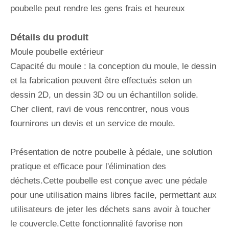
poubelle peut rendre les gens frais et heureux
Détails du produit
Moule poubelle extérieur
Capacité du moule : la conception du moule, le dessin
et la fabrication peuvent être effectués selon un
dessin 2D, un dessin 3D ou un échantillon solide.
Cher client, ravi de vous rencontrer, nous vous
fournirons un devis et un service de moule.
Présentation de notre poubelle à pédale, une solution
pratique et efficace pour l'élimination des
déchets.Cette poubelle est conçue avec une pédale
pour une utilisation mains libres facile, permettant aux
utilisateurs de jeter les déchets sans avoir à toucher
le couvercle.Cette fonctionnalité favorise non