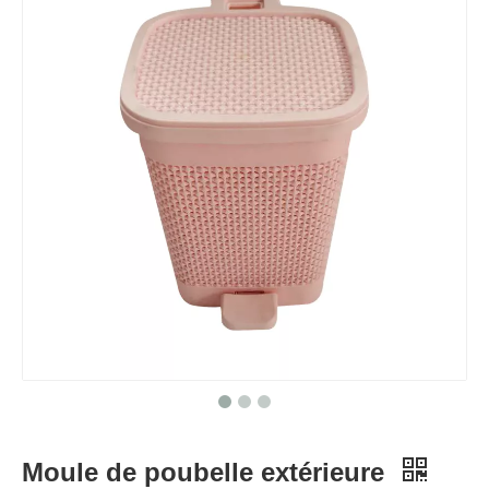
Moule de poubelle extérieure