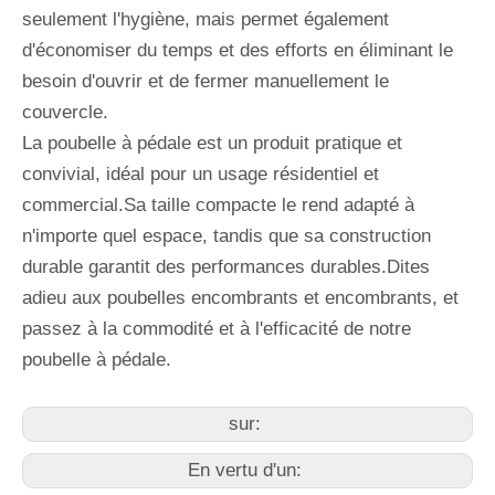
seulement l'hygiène, mais permet également
d'économiser du temps et des efforts en éliminant le
besoin d'ouvrir et de fermer manuellement le
couvercle.
La poubelle à pédale est un produit pratique et
convivial, idéal pour un usage résidentiel et
commercial.Sa taille compacte le rend adapté à
n'importe quel espace, tandis que sa construction
durable garantit des performances durables.Dites
adieu aux poubelles encombrants et encombrants, et
passez à la commodité et à l'efficacité de notre
poubelle à pédale.
sur:
En vertu d'un: