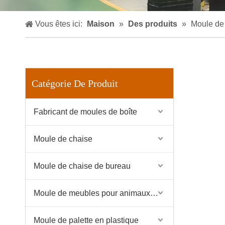
Vous êtes ici:
Maison
»
Des produits
»
Moule de 
Catégorie De Produit
Fabricant de moules de boîte
Moule de chaise
Moule de chaise de bureau
Moule de meubles pour animaux de compagnie
Moule de palette en plastique