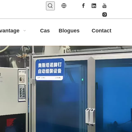
vantage
Cas
Blogues
Contact