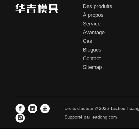
Des produits
À propos
Service
Avantage
Cas
Blogues
Contact
Sitemap
Droits d'auteur ©
2026
Taizhou Huangy
Supporté par
leadong.com