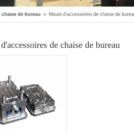
 chaise de bureau
»
Moule d'accessoires de chaise de bure
d'accessoires de chaise de bureau