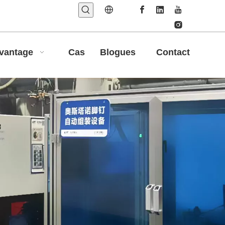
vantage
Cas
Blogues
Contact