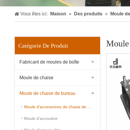
Vous êtes ici:
Maison
»
Des produits
»
Moule de
Moule 
Catégorie De Produit
Fabricant de moules de boîte
Moule de chaise
Moule de chaise de bureau
Moule d'accessoires de chaise de bureau
Moule d'accoudoir
Moule d'appuie-tête