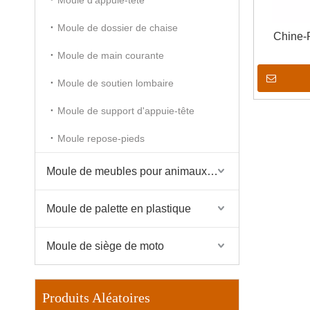
Moule de dossier de chaise
Chine-
Moule de main courante
Moule de soutien lombaire
Moule de support d'appuie-tête
Moule repose-pieds
Moule de meubles pour animaux de compagnie
Moule de palette en plastique
Moule de siège de moto
Produits Aléatoires