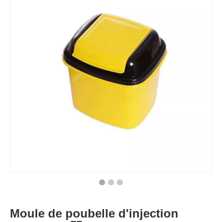
Moule de poubelle d'injection