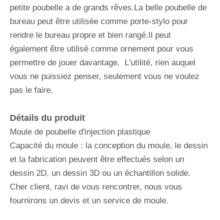
petite poubelle a de grands rêves.La belle poubelle de
bureau peut être utilisée comme porte-stylo pour
rendre le bureau propre et bien rangé.Il peut
également être utilisé comme ornement pour vous
permettre de jouer davantage. L'utilité, rien auquel
vous ne puissiez penser, seulement vous ne voulez
pas le faire.
Détails du produit
Moule de poubelle d'injection plastique
Capacité du moule : la conception du moule, le dessin
et la fabrication peuvent être effectués selon un
dessin 2D, un dessin 3D ou un échantillon solide.
Cher client, ravi de vous rencontrer, nous vous
fournirons un devis et un service de moule.