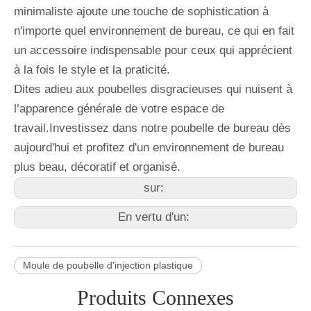
minimaliste ajoute une touche de sophistication à
n'importe quel environnement de bureau, ce qui en fait
un accessoire indispensable pour ceux qui apprécient
à la fois le style et la praticité.
Dites adieu aux poubelles disgracieuses qui nuisent à
l’apparence générale de votre espace de
travail.Investissez dans notre poubelle de bureau dès
aujourd'hui et profitez d'un environnement de bureau
plus beau, décoratif et organisé.
sur:
En vertu d'un:
Moule de poubelle d'injection plastique
Produits Connexes