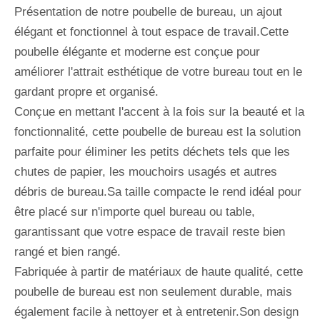
Présentation de notre poubelle de bureau, un ajout
élégant et fonctionnel à tout espace de travail.Cette
poubelle élégante et moderne est conçue pour
améliorer l'attrait esthétique de votre bureau tout en le
gardant propre et organisé.
Conçue en mettant l'accent à la fois sur la beauté et la
fonctionnalité, cette poubelle de bureau est la solution
parfaite pour éliminer les petits déchets tels que les
chutes de papier, les mouchoirs usagés et autres
débris de bureau.Sa taille compacte le rend idéal pour
être placé sur n'importe quel bureau ou table,
garantissant que votre espace de travail reste bien
rangé et bien rangé.
Fabriquée à partir de matériaux de haute qualité, cette
poubelle de bureau est non seulement durable, mais
également facile à nettoyer et à entretenir.Son design