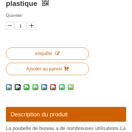
plastique
Quantité:
enquête
Ajouter au panier
Description du produit
La poubelle de bureau a de nombreuses utilisations.La