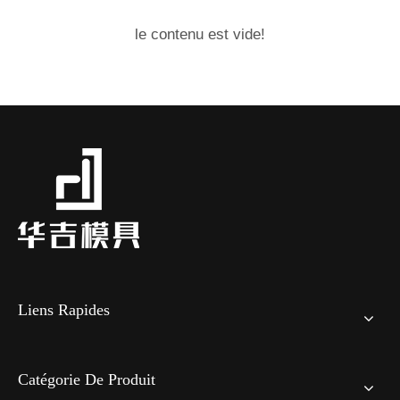
le contenu est vide!
Liens Rapides
Catégorie De Produit