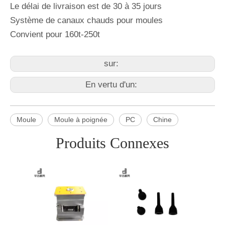
Le délai de livraison est de 30 à 35 jours
Système de canaux chauds pour moules
Convient pour 160t-250t
sur:
En vertu d'un:
Moule
Moule à poignée
PC
Chine
Produits Connexes