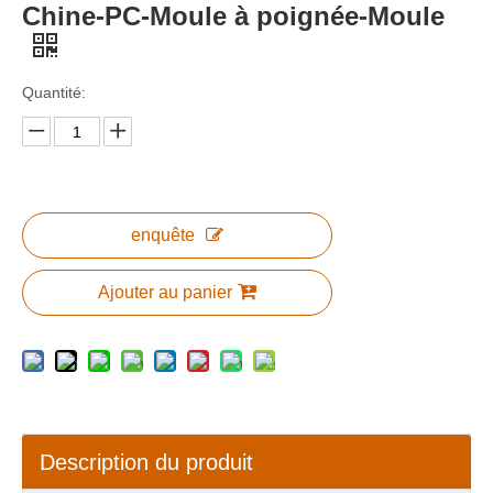
Chine-PC-Moule à poignée-Moule
Quantité:
enquête
Ajouter au panier
Description du produit