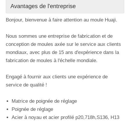
Avantages de l'entreprise
Bonjour, bienvenue à faire attention au moule Huaji.
Nous sommes une entreprise de fabrication et de
conception de moules axée sur le service aux clients
mondiaux, avec plus de 15 ans d'expérience dans la
fabrication de moules à l'échelle mondiale.
Engagé à fournir aux clients une expérience de
service de qualité !
Matrice de poignée de réglage
Poignée de réglage
Acier à noyau et acier profilé p20,718h,S136, H13